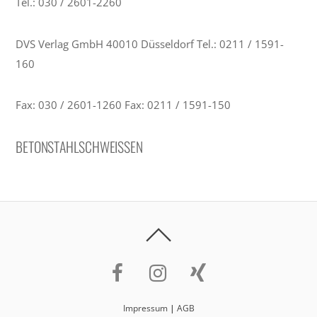
Tel.: 030 / 2601-2260
DVS Verlag GmbH 40010 Düsseldorf Tel.: 0211 / 1591-
160
Fax: 030 / 2601-1260 Fax: 0211 / 1591-150
BETONSTAHLSCHWEISSEN
Impressum
|
AGB