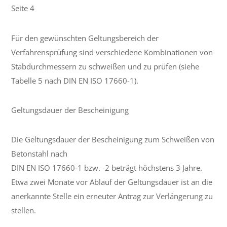
Seite 4
Für den gewünschten Geltungsbereich der
Verfahrensprüfung sind verschiedene Kombinationen von
Stabdurchmessern zu schweißen und zu prüfen (siehe
Tabelle 5 nach DIN EN ISO 17660-1).
Geltungsdauer der Bescheinigung
Die Geltungsdauer der Bescheinigung zum Schweißen von
Betonstahl nach
DIN EN ISO 17660-1 bzw. -2 beträgt höchstens 3 Jahre.
Etwa zwei Monate vor Ablauf der Geltungsdauer ist an die
anerkannte Stelle ein erneuter Antrag zur Verlängerung zu
stellen.