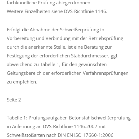
fachkundliche Prüfung ablegen können.
Weitere Einzelheiten siehe DVS-Richtlinie 1146.
Erfolgt die Abnahme der Schweißerprüfung in
Vorbereitung und Verbindung mit der Betriebsprüfung
durch die anerkannte Stelle, ist eine Beratung zur
Festlegung der erforderlichen Stabdurchmesser, ggf.
abweichend zu Tabelle 1, für den gewünschten
Geltungsbereich der erforderlichen Verfahrensprüfungen
zu empfehlen.
Seite 2
Tabelle 1: Prüfungsaufgaben Betonstahlschweißerprüfung
in Anlehnung an DVS-Richtlinie 1146:2007 mit
Schweißstoßarten nach DIN EN ISO 17660-1:2006