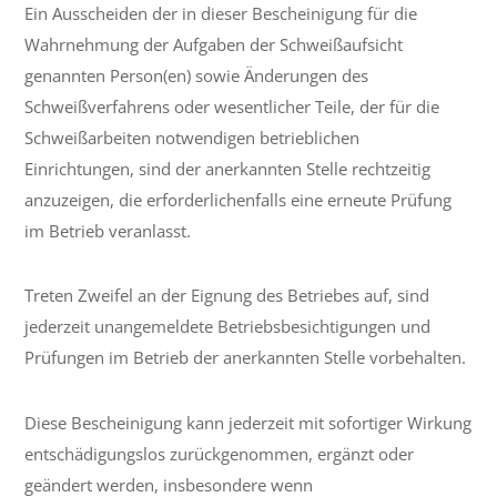
Ein Ausscheiden der in dieser Bescheinigung für die
Wahrnehmung der Aufgaben der Schweißaufsicht
genannten Person(en) sowie Änderungen des
Schweißverfahrens oder wesentlicher Teile, der für die
Schweißarbeiten notwendigen betrieblichen
Einrichtungen, sind der anerkannten Stelle rechtzeitig
anzuzeigen, die erforderlichenfalls eine erneute Prüfung
im Betrieb veranlasst.
Treten Zweifel an der Eignung des Betriebes auf, sind
jederzeit unangemeldete Betriebsbesichtigungen und
Prüfungen im Betrieb der anerkannten Stelle vorbehalten.
Diese Bescheinigung kann jederzeit mit sofortiger Wirkung
entschädigungslos zurückgenommen, ergänzt oder
geändert werden, insbesondere wenn