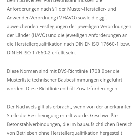
Beim Schweißen von Betonstahl müssen die
Anforderungen nach §1 der Muster-Hersteller- und
Anwender-Verordnung (MHAVO) sowie die ggf.
abweichenden Festlegungen der jeweiligen Verordnungen
der Länder (HAVO) und die jeweiligen Anforderungen an
die Herstellerqualifikation nach DIN EN ISO 17660-1 bzw.
DIN EN ISO 17660-2 erfüllt sein.
Diese Normen sind mit DVS-Richtlinie 1708 über die
Musterliste technischer Baubestimmungen eingeführt
worden. Diese Richtlinie enthält Zusatzforderungen.
Der Nachweis gilt als erbracht, wenn von der anerkannten
Stelle die Bescheinigung erteilt wurde. Geschweißte
Betonstahlverbindungen, die im bauaufsichtlichen Bereich
von Betrieben ohne Herstellerqualifikation hergestellt