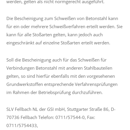
werden, gelten als nicht normgerecht ausgeführt.
Die Bescheinigung zum Schweißen von Betonstahl kann
für ein oder mehrere Schweißverfahren erteilt werden. Sie
kann für alle Stoßarten gelten, kann jedoch auch
eingeschränkt auf einzelne Stoßarten erteilt werden.
Soll die Bescheinigung auch für das Schweißen für
Verbindungen Betonstahl mit anderen Stahlbauteilen
gelten, so sind hierfür ebenfalls mit den vorgesehenen
Grundwerkstoffen entsprechende Verfahrensprüfungen
im Rahmen der Betriebsprüfung durchzuführen.
SLV Fellbach NL der GSI mbH, Stuttgarter Straße 86, D-
70736 Fellbach Telefon: 0711/57544-0, Fax:
0711/5754433,