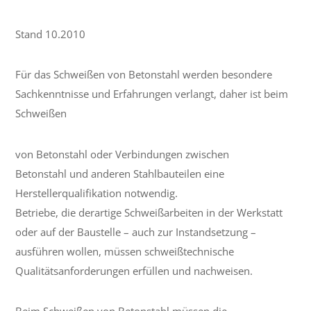
Stand 10.2010
Für das Schweißen von Betonstahl werden besondere
Sachkenntnisse und Erfahrungen verlangt, daher ist beim
Schweißen
von Betonstahl oder Verbindungen zwischen
Betonstahl und anderen Stahlbauteilen eine
Herstellerqualifikation notwendig.
Betriebe, die derartige Schweißarbeiten in der Werkstatt
oder auf der Baustelle – auch zur Instandsetzung –
ausführen wollen, müssen schweißtechnische
Qualitätsanforderungen erfüllen und nachweisen.