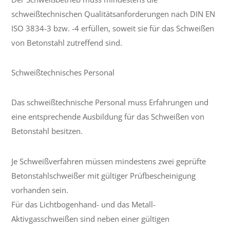
schweißtechnischen Qualitätsanforderungen nach DIN EN
ISO 3834-3 bzw. -4 erfüllen, soweit sie für das Schweißen
von Betonstahl zutreffend sind.
Schweißtechnisches Personal
Das schweißtechnische Personal muss Erfahrungen und
eine entsprechende Ausbildung für das Schweißen von
Betonstahl besitzen.
Je Schweißverfahren müssen mindestens zwei geprüfte
Betonstahlschweißer mit gültiger Prüfbescheinigung
vorhanden sein.
Für das Lichtbogenhand- und das Metall-
Aktivgasschweißen sind neben einer gültigen