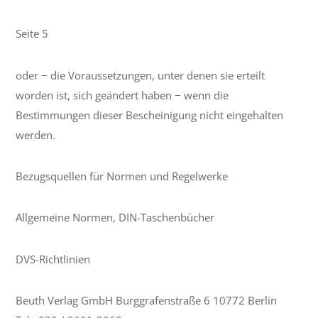
Seite 5
oder − die Voraussetzungen, unter denen sie erteilt
worden ist, sich geändert haben − wenn die
Bestimmungen dieser Bescheinigung nicht eingehalten
werden.
Bezugsquellen für Normen und Regelwerke
Allgemeine Normen, DIN-Taschenbücher
DVS-Richtlinien
Beuth Verlag GmbH Burggrafenstraße 6 10772 Berlin