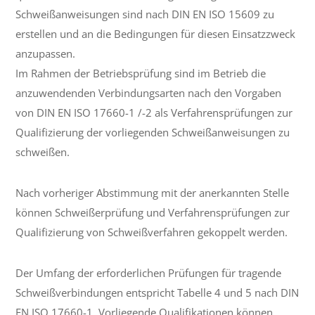
Schweißanweisungen sind nach DIN EN ISO 15609 zu
erstellen und an die Bedingungen für diesen Einsatzzweck
anzupassen.
Im Rahmen der Betriebsprüfung sind im Betrieb die
anzuwendenden Verbindungsarten nach den Vorgaben
von DIN EN ISO 17660-1 /-2 als Verfahrensprüfungen zur
Qualifizierung der vorliegenden Schweißanweisungen zu
schweißen.
Nach vorheriger Abstimmung mit der anerkannten Stelle
können Schweißerprüfung und Verfahrensprüfungen zur
Qualifizierung von Schweißverfahren gekoppelt werden.
Der Umfang der erforderlichen Prüfungen für tragende
Schweißverbindungen entspricht Tabelle 4 und 5 nach DIN
EN ISO 17660-1. Vorliegende Qualifikationen können