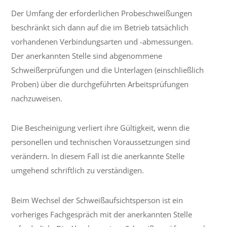
Der Umfang der erforderlichen Probeschweißungen
beschränkt sich dann auf die im Betrieb tatsächlich
vorhandenen Verbindungsarten und -abmessungen.
Der anerkannten Stelle sind abgenommene
Schweißerprüfungen und die Unterlagen (einschließlich
Proben) über die durchgeführten Arbeitsprüfungen
nachzuweisen.
Die Bescheinigung verliert ihre Gültigkeit, wenn die
personellen und technischen Voraussetzungen sind
verändern. In diesem Fall ist die anerkannte Stelle
umgehend schriftlich zu verständigen.
Beim Wechsel der Schweißaufsichtsperson ist ein
vorheriges Fachgespräch mit der anerkannten Stelle