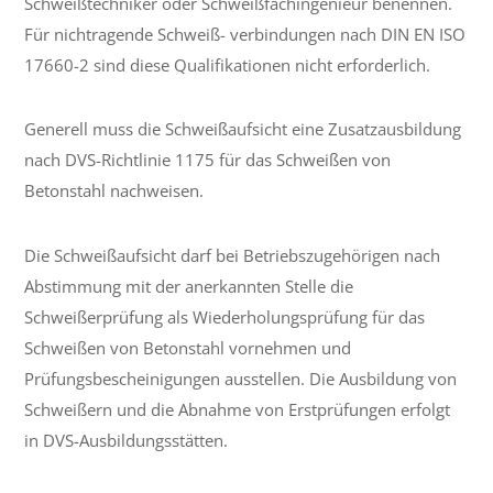
Schweißtechniker oder Schweißfachingenieur benennen.
Für nichtragende Schweiß- verbindungen nach DIN EN ISO
17660-2 sind diese Qualifikationen nicht erforderlich.
Generell muss die Schweißaufsicht eine Zusatzausbildung
nach DVS-Richtlinie 1175 für das Schweißen von
Betonstahl nachweisen.
Die Schweißaufsicht darf bei Betriebszugehörigen nach
Abstimmung mit der anerkannten Stelle die
Schweißerprüfung als Wiederholungsprüfung für das
Schweißen von Betonstahl vornehmen und
Prüfungsbescheinigungen ausstellen. Die Ausbildung von
Schweißern und die Abnahme von Erstprüfungen erfolgt
in DVS-Ausbildungsstätten.