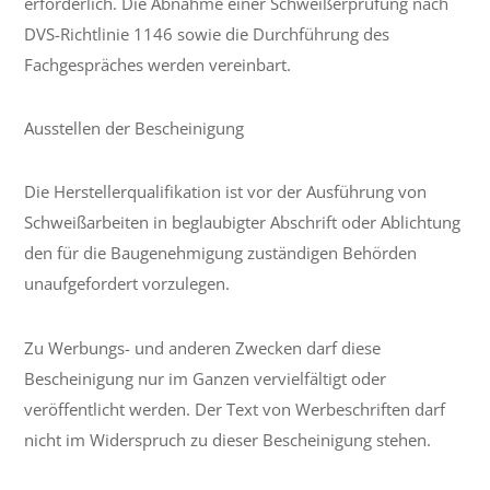
erforderlich. Die Abnahme einer Schweißerprüfung nach
DVS-Richtlinie 1146 sowie die Durchführung des
Fachgespräches werden vereinbart.
Ausstellen der Bescheinigung
Die Herstellerqualifikation ist vor der Ausführung von
Schweißarbeiten in beglaubigter Abschrift oder Ablichtung
den für die Baugenehmigung zuständigen Behörden
unaufgefordert vorzulegen.
Zu Werbungs- und anderen Zwecken darf diese
Bescheinigung nur im Ganzen vervielfältigt oder
veröffentlicht werden. Der Text von Werbeschriften darf
nicht im Widerspruch zu dieser Bescheinigung stehen.