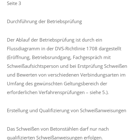
Seite 3
Durchführung der Betriebsprüfung
Der Ablauf der Betriebsprüfung ist durch ein
Flussdiagramm in der DVS-Richtlinie 1708 dargestellt
(Eröffnung, Betriebsrundgang, Fachgespräch mit
Schweißaufsichtsperson und bei Erstprüfung Schweißen
und Bewerten von verschiedenen Verbindungsarten im
Umfang des gewünschten Geltungsbereich der
erforderlichen Verfahrensprüfungen – siehe 5.).
Erstellung und Qualifizierung von Schweißanweisungen
Das Schweißen von Betonstählen darf nur nach
qualifizierten Schweißanweisungen erfolgen.