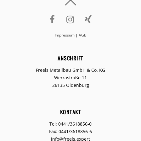
Impressum
|
AGB
ANSCHRIFT
Freels Metallbau GmbH & Co. KG
Werrastraße 11
26135 Oldenburg
KONTAKT
Tel: 0441/3618856-0
Fax: 0441/3618856-6
info@freels.expert